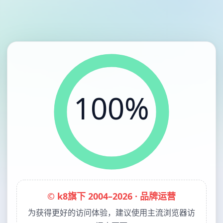
100%
© k8旗下 2004–2026 · 品牌运营
为获得更好的访问体验，建议使用主流浏览器访