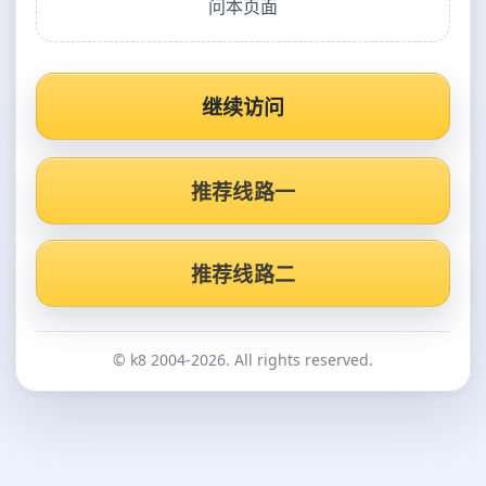
问本页面
继续访问
推荐线路一
推荐线路二
© k8 2004-2026. All rights reserved.